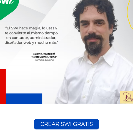
CREAR SWI GRATIS