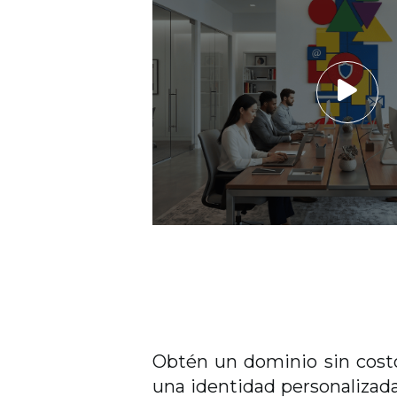
Obtén un dominio sin cost
una identidad personalizada