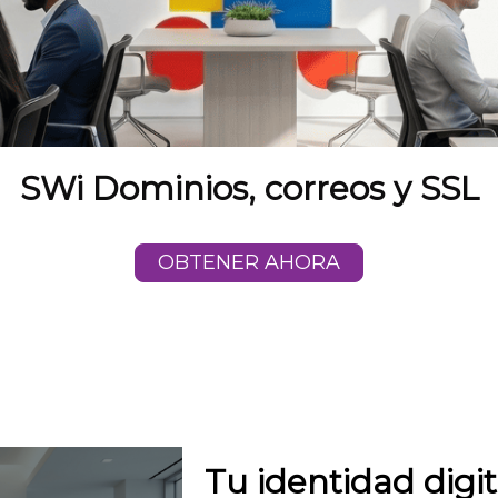
SWi Dominios, correos y SSL
OBTENER AHORA
Tu identidad digit