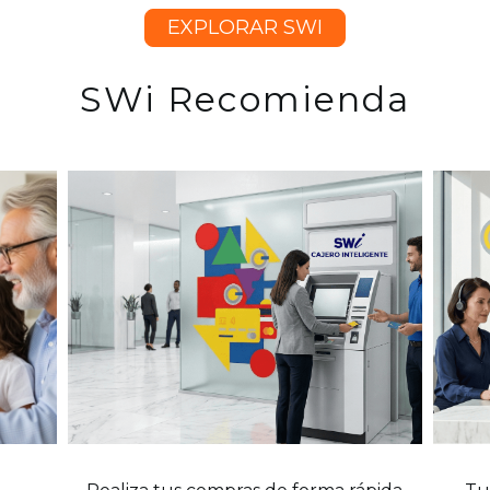
EXPLORAR SWI
SWi Recomienda