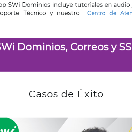
 App SWi Dominios incluye tutoriales en audio 
Soporte Técnico y nuestro
Centro de Aten
SWi Dominios, Correos y SS
Casos de Éxito