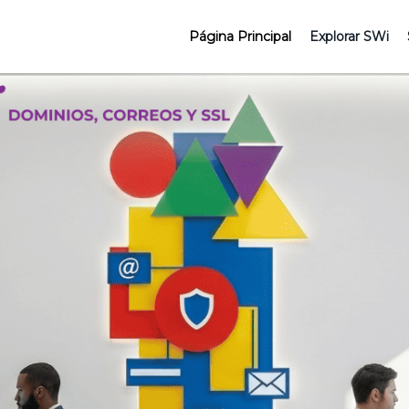
Página Principal
Explorar SWi