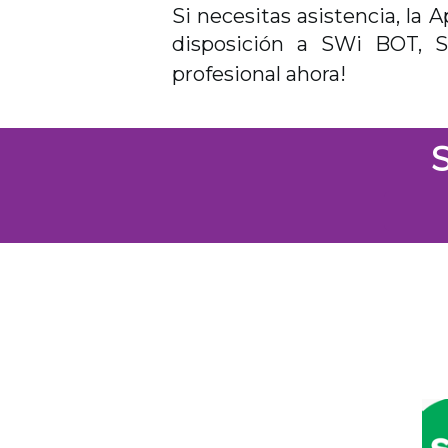
Si necesitas asistencia, la
disposición a SWi BOT, 
profesional ahora!